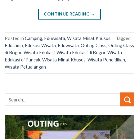
CONTINUE READING
→
Posted in
Camping
,
Eduwisata
,
Wisata Minat Khusus
|
Tagged
Educamp
,
Edukasi Wisata
,
Eduwisata
,
Outing Class
,
Outing Class
di Bogor
,
Wisata Edukasi
,
Wisata Edukasi di Bogor
,
Wisata
Edukasi di Puncak
,
Wisata Minat Khusus
,
Wisata Pendidikan
,
Wisata Petualangan