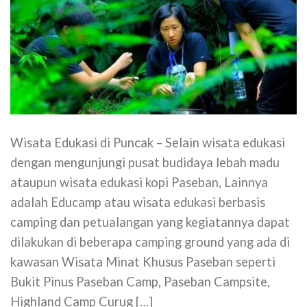
Wisata Edukasi di Puncak – Selain wisata edukasi
dengan mengunjungi pusat budidaya lebah madu
ataupun wisata edukasi kopi Paseban, Lainnya
adalah Educamp atau wisata edukasi berbasis
camping dan petualangan yang kegiatannya dapat
dilakukan di beberapa camping ground yang ada di
kawasan Wisata Minat Khusus Paseban seperti
Bukit Pinus Paseban Camp, Paseban Campsite,
Highland Camp Curug […]