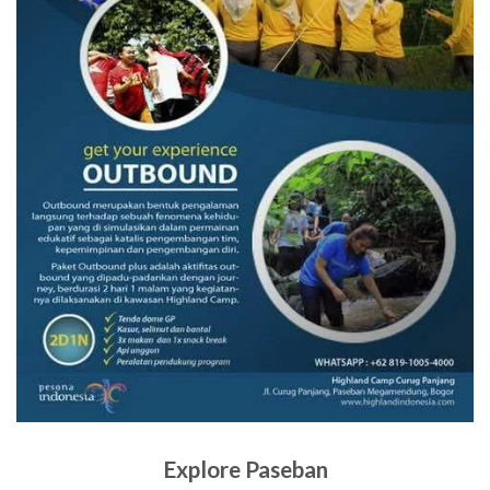
Explore Paseban