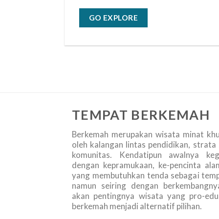
GO EXPLORE
TEMPAT BERKEMAH
Berkemah merupakan wisata minat khu
oleh kalangan lintas pendidikan, strata 
komunitas. Kendatipun awalnya keg
dengan kepramukaan, ke-pencinta ala
yang membutuhkan tenda sebagai temp
namun seiring dengan berkembangny
akan pentingnya wisata yang pro-edu
berkemah menjadi alternatif pilihan.