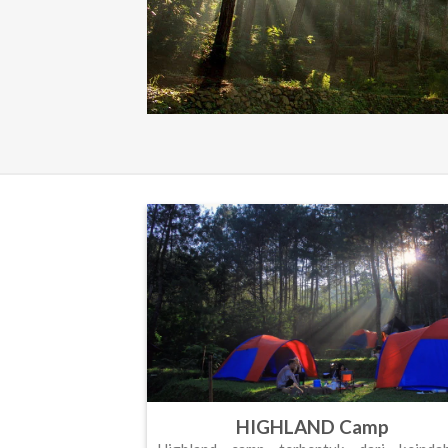
HIGHLAND Camp