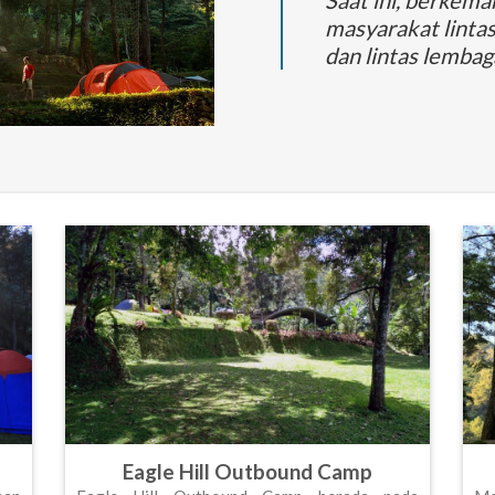
masyarakat lintas
dan lintas lemba
Eagle Hill Outbound Camp