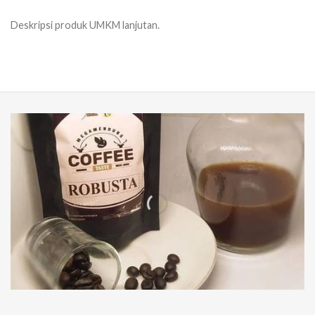
Deskripsi produk UMKM lanjutan.