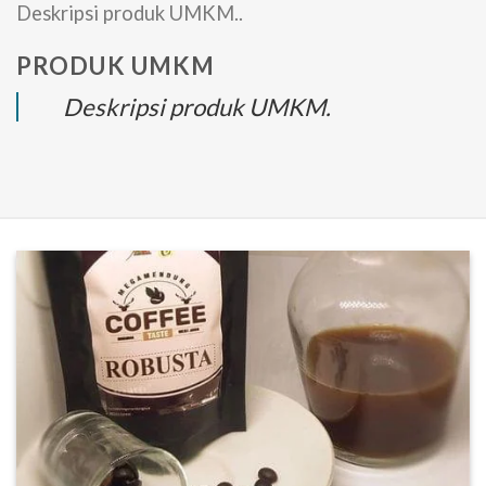
Deskripsi produk UMKM..
PRODUK UMKM
Deskripsi produk UMKM.