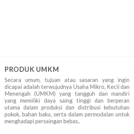
PRODUK UMKM
Secara umum, tujuan atau sasaran yang ingin
dicapai adalah terwujudnya Usaha Mikro, Kecil dan
Menengah (UMKM) yang tangguh dan mandiri
yang memiliki daya saing tinggi dan berperan
utama dalam produksi dan distribusi kebutuhan
pokok, bahan baku, serta dalam permodalan untuk
menghadapi persaingan bebas..