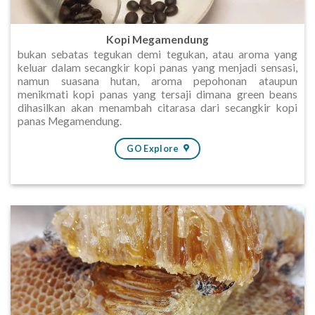
Kopi Megamendung
bukan sebatas tegukan demi tegukan, atau aroma yang
keluar dalam secangkir kopi panas yang menjadi sensasi,
namun suasana hutan, aroma pepohonan ataupun
menikmati kopi panas yang tersaji dimana green beans
dihasilkan akan menambah citarasa dari secangkir kopi
panas Megamendung.
GO Explore