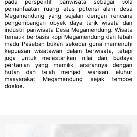
pada perspektif pariwisata sebagai pola
pemanfaatan ruang atas potensi alam desa
Megamendung yang sejalan dengan rencana
pengembangan obyek daya tarik wisata dan
industri pariwisata Desa Megamendung. Wisata
tematik berbasis kopi Megamendung dan lebah
madu Paseban bukan sekedar guna memenuhi
kepuasan wisatawan dalam berwisata, tetapi
juga untuk melestarikan nilai dan budaya
pertanian yang memiliki arsirannya dengan
hutan dan telah menjadi warisan leluhur
masyarakat Megamendung sejak tempoe
doeloe.