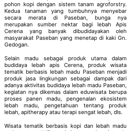
pohon kopi dengan sistem tanam agroforstry.
Kedua tanaman yang tumbuhnya menyebar
secara merata di Paseban, bunga nya
merupakan sumber nektar bagi lebah Apis
Cerena yang banyak dibudidayakan oleh
masyarakat Paseban yang menetap di kaki Gn.
Gedogan.
Selain madu sebagai produk utama dalam
budidaya lebah apis Cerena, produk wisata
tematik berbasis lebah madu Paseban menjadi
produk jasa lingkungan sebagai dampak dari
adanya aktivitas budidaya lebah madu Paseban,
kegiatan nya dikemas dalam eduwisata berupa
proses panen madu, pengenalan ekosistem
lebah madu, pengetahuan tentang produk
lebah, apitherapy atau terapi sengat lebah, dls.
Wisata tematik berbasis kopi dan lebah madu