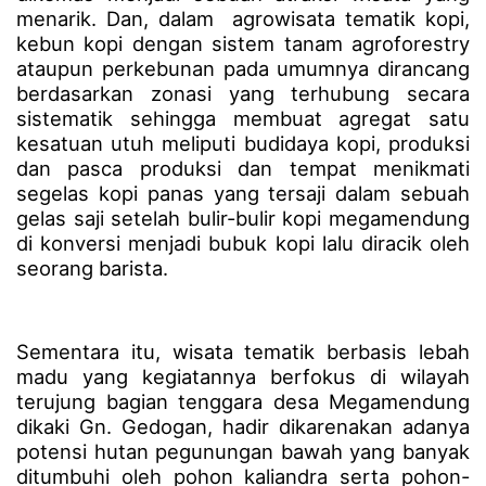
menarik. Dan, dalam agrowisata tematik kopi,
kebun kopi dengan sistem tanam agroforestry
ataupun perkebunan pada umumnya dirancang
berdasarkan zonasi yang terhubung secara
sistematik sehingga membuat agregat satu
kesatuan utuh meliputi budidaya kopi, produksi
dan pasca produksi dan tempat menikmati
segelas kopi panas yang tersaji dalam sebuah
gelas saji setelah bulir-bulir kopi megamendung
di konversi menjadi bubuk kopi lalu diracik oleh
seorang barista.
Sementara itu, wisata tematik berbasis lebah
madu yang kegiatannya berfokus di wilayah
terujung bagian tenggara desa Megamendung
dikaki Gn. Gedogan, hadir dikarenakan adanya
potensi hutan pegunungan bawah yang banyak
ditumbuhi oleh pohon kaliandra serta pohon-