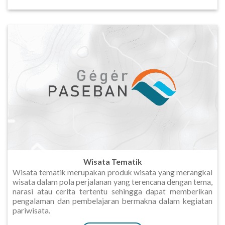
Wisata Tematik
Wisata tematik merupakan produk wisata yang merangkai
wisata dalam pola perjalanan yang terencana dengan tema,
narasi atau cerita tertentu sehingga dapat memberikan
pengalaman dan pembelajaran bermakna dalam kegiatan
pariwisata.