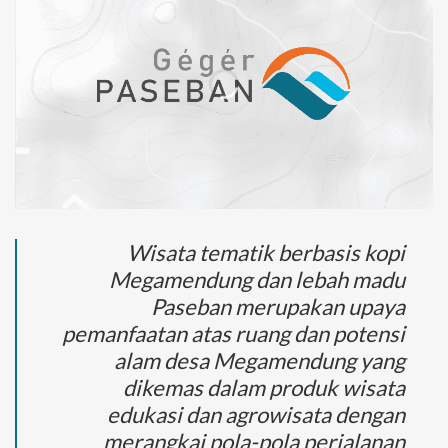
Wisata tematik berbasis kopi
Megamendung dan lebah madu
Paseban merupakan upaya
pemanfaatan atas ruang dan potensi
alam desa Megamendung yang
dikemas dalam produk wisata
edukasi dan agrowisata dengan
merangkai pola-pola perjalanan