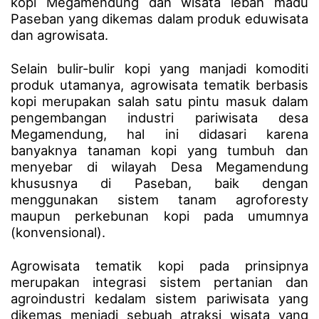
kopi Megamendung dan wisata lebah madu
Paseban yang dikemas dalam produk eduwisata
dan agrowisata.
Selain bulir-bulir kopi yang manjadi komoditi
produk utamanya, agrowisata tematik berbasis
kopi merupakan salah satu pintu masuk dalam
pengembangan industri pariwisata desa
Megamendung, hal ini didasari karena
banyaknya tanaman kopi yang tumbuh dan
menyebar di wilayah Desa Megamendung
khususnya di Paseban, baik dengan
menggunakan sistem tanam agroforesty
maupun perkebunan kopi pada umumnya
(konvensional).
Agrowisata tematik kopi pada prinsipnya
merupakan integrasi sistem pertanian dan
agroindustri kedalam sistem pariwisata yang
dikemas menjadi sebuah atraksi wisata yang