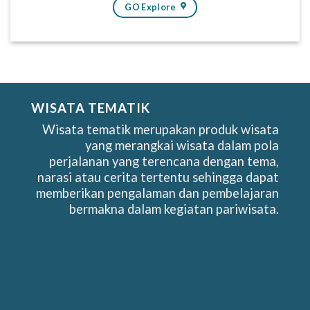
GO Explore
WISATA TEMATIK
Wisata tematik merupakan produk wisata
yang merangkai wisata dalam pola
perjalanan yang terencana dengan tema,
narasi atau cerita tertentu sehingga dapat
memberikan pengalaman dan pembelajaran
bermakna dalam kegiatan pariwisata.