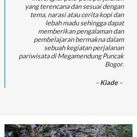
yang terencana dan sesuai dengan
tema, narasi atau cerita kopi dan
lebah madu sehingga dapat
memberikan pengalaman dan
pembelajaran bermakna dalam
sebuah kegiatan perjalanan
pariwisata di Megamendung Puncak
Bogor.
–
Kiade
–