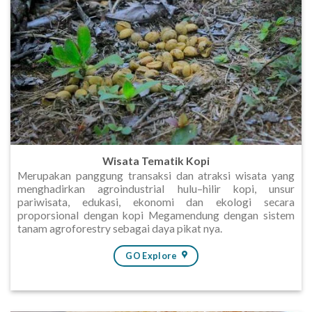
Wisata Tematik Kopi
Merupakan panggung transaksi dan atraksi wisata yang
menghadirkan agroindustrial hulu–hilir kopi, unsur
pariwisata, edukasi, ekonomi dan ekologi secara
proporsional dengan kopi Megamendung dengan sistem
tanam agroforestry sebagai daya pikat nya.
GO Explore