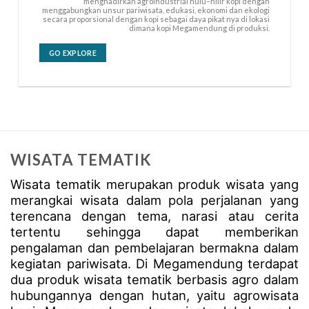
menghadirkan agroindustrial hulu–hilir kopi dengan
menggabungkan unsur pariwisata, edukasi, ekonomi dan ekologi
secara proporsional dengan kopi sebagai daya pikat nya di lokasi
dimana kopi Megamendung di produksi.
GO EXPLORE
WISATA TEMATIK
Wisata tematik merupakan produk wisata yang
merangkai wisata dalam pola perjalanan yang
terencana dengan tema, narasi atau cerita
tertentu sehingga dapat memberikan
pengalaman dan pembelajaran bermakna dalam
kegiatan pariwisata. Di Megamendung terdapat
dua produk wisata tematik berbasis agro dalam
hubungannya dengan hutan, yaitu agrowisata