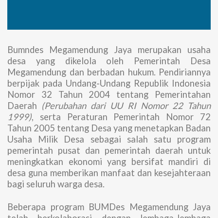
Bumndes Megamendung Jaya merupakan usaha
desa yang dikelola oleh Pemerintah Desa
Megamendung dan berbadan hukum. Pendiriannya
berpijak pada Undang-Undang Republik Indonesia
Nomor 32 Tahun 2004 tentang Pemerintahan
Daerah
(Perubahan dari UU RI Nomor 22 Tahun
1999)
, serta Peraturan Pemerintah Nomor 72
Tahun 2005 tentang Desa yang menetapkan Badan
Usaha Milik Desa sebagai salah satu program
pemerintah pusat dan pemerintah daerah untuk
meningkatkan ekonomi yang bersifat mandiri di
desa guna memberikan manfaat dan kesejahteraan
bagi seluruh warga desa.
Beberapa program BUMDes Megamendung Jaya
telah berkolaborasi dengan lembaga-lembaga