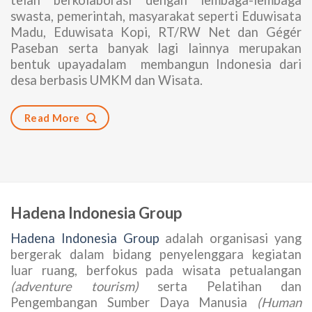
swasta, pemerintah, masyarakat seperti Eduwisata
Madu, Eduwisata Kopi, RT/RW Net dan Gégér
Paseban serta banyak lagi lainnya merupakan
bentuk upayadalam membangun Indonesia dari
desa berbasis UMKM dan Wisata.
Read More
Hadena Indonesia Group
Hadena Indonesia Group
adalah organisasi yang
bergerak dalam bidang penyelenggara kegiatan
luar ruang, berfokus pada wisata petualangan
(adventure tourism)
serta Pelatihan dan
Pengembangan Sumber Daya Manusia
(Human