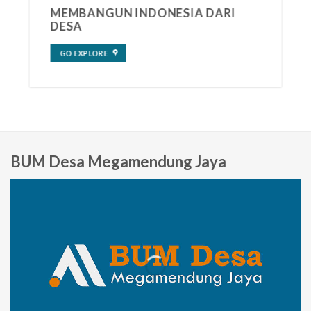
MEMBANGUN INDONESIA DARI
DESA
GO EXPLORE
BUM Desa Megamendung Jaya