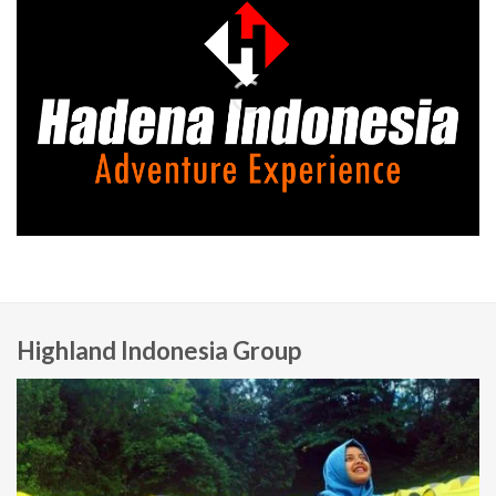
Highland Indonesia Group