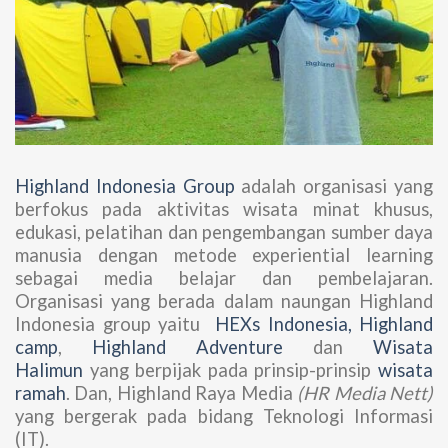
Highland Indonesia Group
adalah organisasi yang
berfokus pada aktivitas wisata minat khusus,
edukasi, pelatihan dan pengembangan sumber daya
manusia dengan metode experiential learning
sebagai media belajar dan pembelajaran.
Organisasi yang berada dalam naungan Highland
Indonesia group yaitu
HEXs Indonesia,
Highland
camp
,
Highland Adventure
dan
Wisata
Halimun
yang berpijak pada prinsip-prinsip
wisata
ramah
. Dan, Highland Raya Media
(HR Media Nett)
yang bergerak pada bidang Teknologi Informasi
(IT).