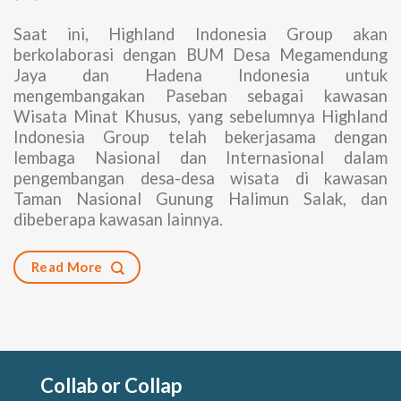
Saat ini, Highland Indonesia Group akan
berkolaborasi dengan BUM Desa Megamendung
Jaya dan Hadena Indonesia untuk
mengembangakan Paseban sebagai kawasan
Wisata Minat Khusus, yang sebelumnya Highland
Indonesia Group telah bekerjasama dengan
lembaga Nasional dan Internasional dalam
pengembangan desa-desa wisata di kawasan
Taman Nasional Gunung Halimun Salak, dan
dibeberapa kawasan lainnya.
Read More
Collab or Collap