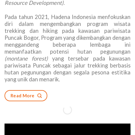
Resource Development)
.
Pada tahun 2021, Hadena Indonesia menfokuskan
diri dalam mengembangkan program wisata
trekking dan hiking pada kawasan pariwisata
Puncak Bogor, Program yang dikembangkan dengan
menggandeng beberapa lembaga ini
memanfaatkan potensi hutan pegunungan
(montane forest)
yang tersebar pada kawasan
pariwisata Puncak sebagai jalur trekking berbasis
hutan pegunungan dengan segala pesona estitika
yang unik dan menarik.
Read More