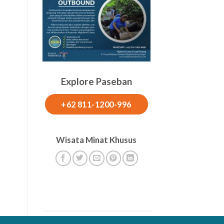
Explore Paseban
+62 811-1200-996
Wisata Minat Khusus