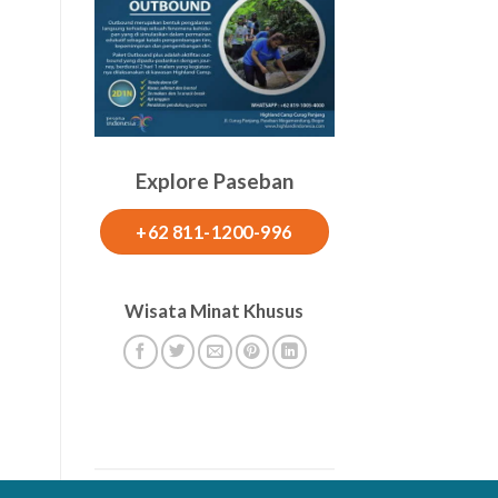
Explore Paseban
+62 811-1200-996
Wisata Minat Khusus