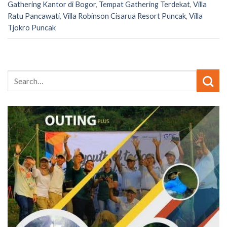
Gathering Kantor di Bogor
,
Tempat Gathering Terdekat
,
Villa
Ratu Pancawati
,
Villa Robinson Cisarua Resort Puncak
,
Villa
Tjokro Puncak