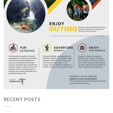
RECENT POSTS