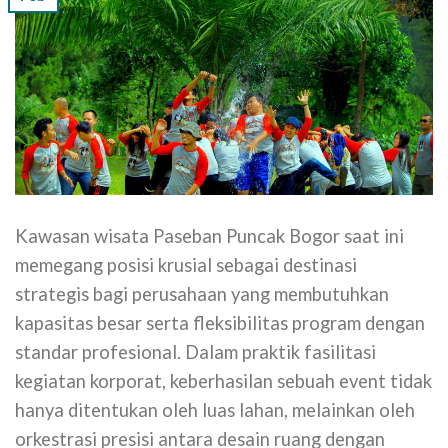
Kawasan wisata Paseban Puncak Bogor saat ini
memegang posisi krusial sebagai destinasi
strategis bagi perusahaan yang membutuhkan
kapasitas besar serta fleksibilitas program dengan
standar profesional. Dalam praktik fasilitasi
kegiatan korporat, keberhasilan sebuah event tidak
hanya ditentukan oleh luas lahan, melainkan oleh
orkestrasi presisi antara desain ruang dengan