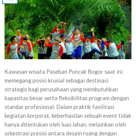
Kawasan wisata Paseban Puncak Bogor saat ini
memegang posisi krusial sebagai destinasi
strategis bagi perusahaan yang membutuhkan
kapasitas besar serta fleksibilitas program dengan
standar profesional. Dalam praktik fasilitasi
kegiatan korporat, keberhasilan sebuah event tidak
hanya ditentukan oleh luas lahan, melainkan oleh
orkestrasi presisi antara desain ruang dengan