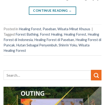
CONTINUE READING
→
Posted in
Healing Forest
,
Paseban
,
Wisata Minat Khusus
|
Tagged
Forest Bathing
,
Forest Healing
,
Healing Forest
,
Healing
Forest di Indonesia
,
Healing Forest di Paseban
,
Healing Forest di
Puncak
,
Hutan Sebagai Penyembuh
,
Shinrin Yoku
,
Wisata
Healing Forest