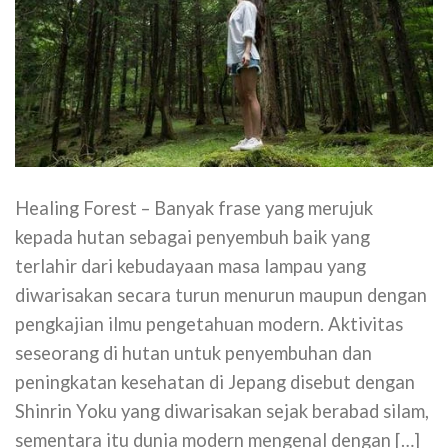
Healing Forest – Banyak frase yang merujuk
kepada hutan sebagai penyembuh baik yang
terlahir dari kebudayaan masa lampau yang
diwarisakan secara turun menurun maupun dengan
pengkajian ilmu pengetahuan modern. Aktivitas
seseorang di hutan untuk penyembuhan dan
peningkatan kesehatan di Jepang disebut dengan
Shinrin Yoku yang diwarisakan sejak berabad silam,
sementara itu dunia modern mengenal dengan […]