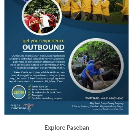
Explore Paseban