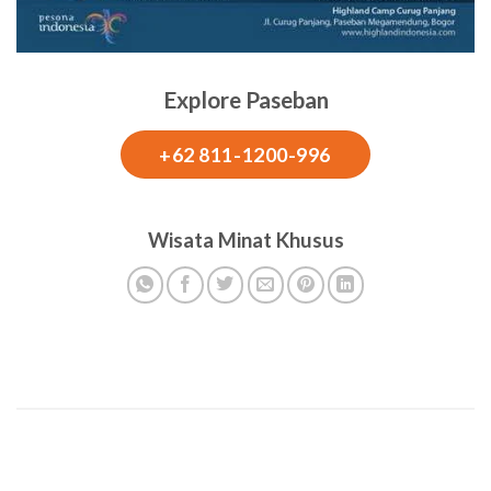
Explore Paseban
+62 811-1200-996
Wisata Minat Khusus