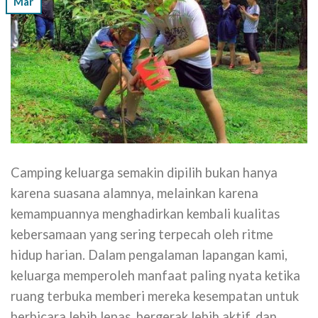
Mar
Camping keluarga semakin dipilih bukan hanya
karena suasana alamnya, melainkan karena
kemampuannya menghadirkan kembali kualitas
kebersamaan yang sering terpecah oleh ritme
hidup harian. Dalam pengalaman lapangan kami,
keluarga memperoleh manfaat paling nyata ketika
ruang terbuka memberi mereka kesempatan untuk
berbicara lebih lepas, bergerak lebih aktif, dan